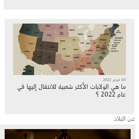
الصورة
03 فبراير 2023
ما هي الولايات الأكثر شعبية للانتقال إليها في
عام 2022 ؟
عن البلاد
الصورة