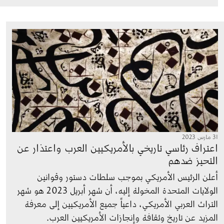
الصورة
31 مارس 2023
اعتراف رئاسي تاريخي بالأمريكيين العرب واعتذار عن
التحيز ضدهم
أعلن الرئيس الأمريكي بموجب سلطات دستور وقوانين 
الولايات المتحدة المخولة إليه، أن شهر أبريل 2023 هو شهر 
التراث العربي الأمريكي، داعياً جميع الأمريكيين إلى معرفة 
المزيد عن تاريخ وثقافة وإنجازات الأمريكيين العرب.