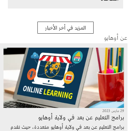
المزيد في أخر الأخبار
عن أوهايو
الصورة
29 مارس 2023
برامج التعليم عن بعد في ولاية أوهايو
برامج التعليم عن بعد في ولاية أوهايو متعددة، حيث تقدم 