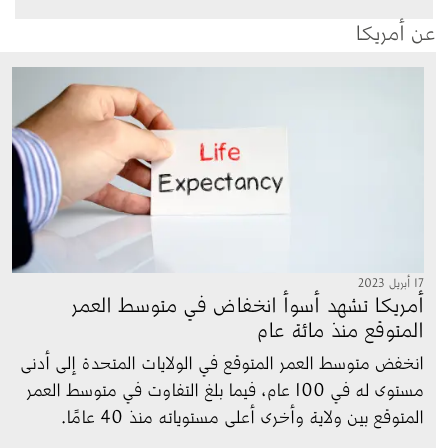
عن أمريكا
الصورة
17 أبريل 2023
أمريكا تشهد أسوأ انخفاض في متوسط العمر
المتوقع منذ مائة عام
انخفض متوسط العمر المتوقع في الولايات المتحدة إلى أدنى 
مستوى له في 100 عام، فيما بلغ التفاوت في متوسط العمر 
المتوقع بين ولاية وأخرى أعلى مستوياته منذ 40 عامًا.