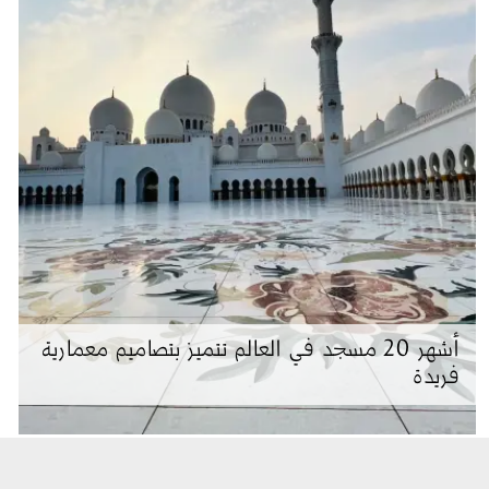
أشهر 20 مسجد في العالم تتميز بتصاميم معمارية
فريدة