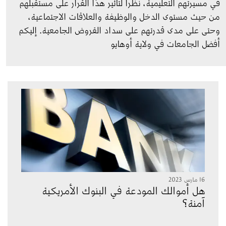
في مسيرتهم التعليمية، نظراً لتأثير هذا القرار على مستقبلهم 
من حيث مستوى الدخل والوظيفة والعلاقات الاجتماعية، 
وحتى على مدى قدرتهم على سداد القروض الجامعية. إليكم 
أفضل الجامعات في ولاية أوهايو
الصورة
16 مارس 2023
هل أموالك المودعة في البنوك الأمريكية
آمنة؟