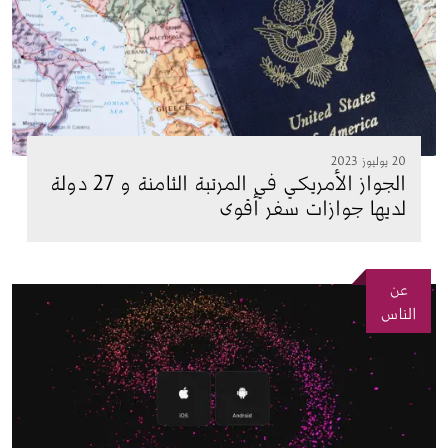
20 يوليوز 2023
الجواز الأمريكي في المرتبة الثامنة و 27 دولة
لديها جوازات سفر أقوى
عن
الصورة
الناس