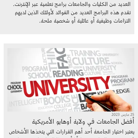
العديد من الكليات والجامعات برامج تعلمية عبر الإنترنت. 
تقدم هذه البرامج العديد من الفوائد لأولئك الذين لديهم 
التزامات وظيفية أو عائلية أو شخصية ملحة.
الصورة
25 مارس 2023
أفضل الجامعات في ولاية أوهايو الأمريكية
يعتبر اختيار الجامعة أحد أهم القرارات التي يتخذها الأشخاص 