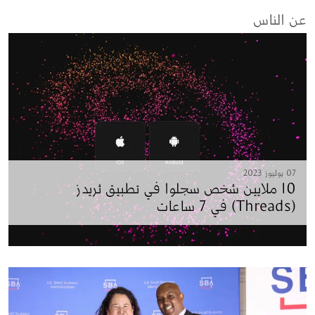
عن الناس
07 يوليوز 2023
10 ملايين شخص سجلوا في تطبيق ثريدز
(Threads) في 7 ساعات