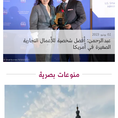
02 يونيو 2023
عبدالرحمن: أفضل شخصية للأعمال التجارية
الصغيرة في أمريكا
منوعات بصرية