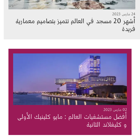
24 مارس 2023
أشهر 20 مسجد في العالم تتميز بتصاميم معمارية
فريدة
الصورة
02 مارس 2023
أفضل مستشفيات العالم : مايو كلينيك الأولى
و كليفلاند الثانية