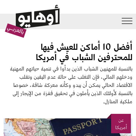
جاوز إلى المحتوى الرئيسي
أفضل 10 أماكن للعيش فيها
للمحترفين الشباب في أمريكا
بالنسبة للمهنيين الشباب الذين بدأوا في تنمية حياتهم المهنية 
ودخلهم المالي، فإن التغلب على حالة عدم اليقين وتقلب 
الاقتصاد الحالي يمكن أن يبدو وكأنه معركة شاقة، خصوصا 
بالنسبة لأولئك الذين يأملون في تحقيق قفزة من الإيجار إلى 
ملكية المنازل.
عن
الصورة
أمريكا