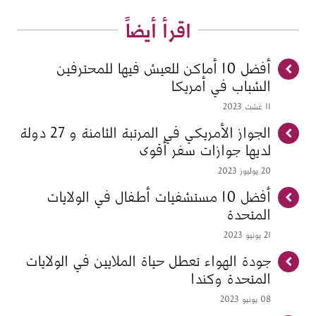
اقرأ أيضاً
أفضل 10 أماكن للعيش فيها للمحترفين
الشباب في أمريكا
11 غشت 2023
الجواز الأمريكي في المرتبة الثامنة و 27 دولة
لديها جوازات سفر أقوى
20 يوليوز 2023
أفضل 10 مستشفيات أطفال في الولايات
المتحدة
21 يونيو 2023
جودة الهواء تعطل حياة الملايين في الولايات
المتحدة وكندا
08 يونيو 2023