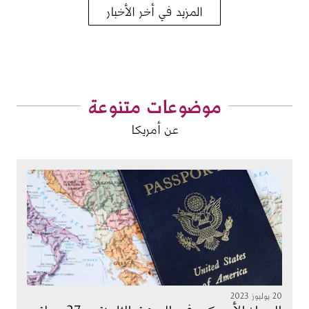
المزيد في أخر الأخبار
موضوعات متنوعة
عن أمريكا
الصورة
20 يوليوز 2023