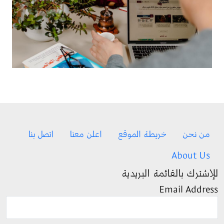
Footer menu
من نحن
خريطة الموقع
اعلن معنا
اتصل بنا
About Us
للإشترك بالقائمة البريدية
Email Address