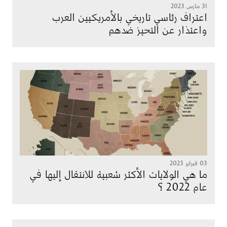
31 مارس 2023
اعتراف رئاسي تاريخي بالأمريكيين العرب
واعتذار عن التحيز ضدهم
الصورة
03 فبراير 2023
ما هي الولايات الأكثر شعبية للانتقال إليها في
عام 2022 ؟