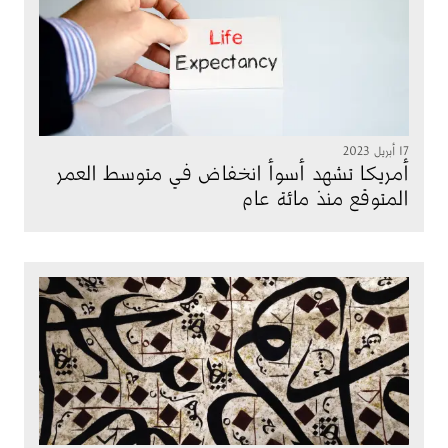
17 أبريل 2023
أمريكا تشهد أسوأ انخفاض في متوسط العمر
المتوقع منذ مائة عام
الصورة