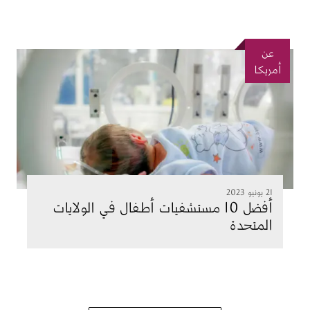
عن
الصورة
أمريكا
21 يونيو 2023
أفضل 10 مستشفيات أطفال في الولايات
المتحدة