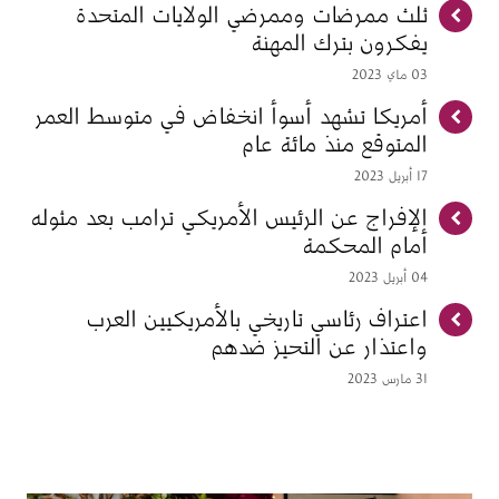
ثلث ممرضات وممرضي الولايات المتحدة
يفكرون بترك المهنة
03 ماي 2023
أمريكا تشهد أسوأ انخفاض في متوسط العمر
المتوقع منذ مائة عام
17 أبريل 2023
الإفراج عن الرئيس الأمريكي ترامب بعد مثوله
أمام المحكمة
04 أبريل 2023
اعتراف رئاسي تاريخي بالأمريكيين العرب
واعتذار عن التحيز ضدهم
31 مارس 2023