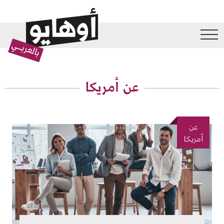
جاوز إلى المحتوى الرئيسي
عن أمريكا
عن
الصورة
أمريكا