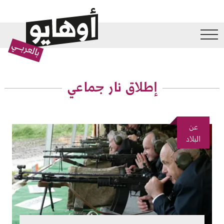
جاوز إلى المحتوى الرئيسي
إطلاق نار جماعي
عن
الصورة
البلاد