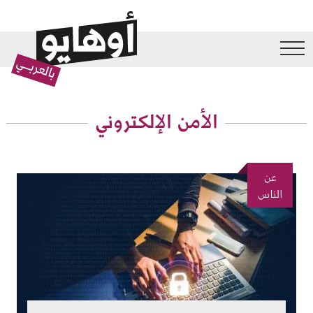
جاوز إلى المحتوى الرئيسي
الأمن الإلكتروني
عن
الصورة
الناس