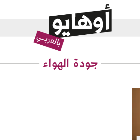
جودة الهواء