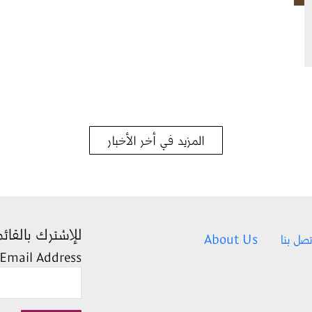
المزيد في أخر الأخبار
للإشترك بالقائم
تصل بنا
About Us
Email Address