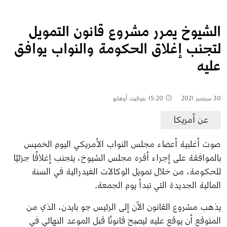
الشيوخ يمرر مشروع قانون التمويل
لتجنب إغلاق الحكومة والنواب يوافق
عليه
30 سبتمبر 2021
15:20
بتوقيت أوهايو
عن أمريكا
صوت أغلبية أعضاء مجلس النواب الأمريكي اليوم الخميس 
بالموافقة على إجراء أقره مجلس الشيوخ، يتجنب إغلاقًا جزئيًا 
للحكومة، من خلال تمويل الوكالات الفيدرالية في السنة 
المالية الجديدة التي تبدأ يوم الجمعة.
يذهب مشروع القانون الآن إلى الرئيس جو بايدن، الذي من 
المتوقع أن يوقع عليه ليصبح قانونًا قبل الموعد النهائي في 