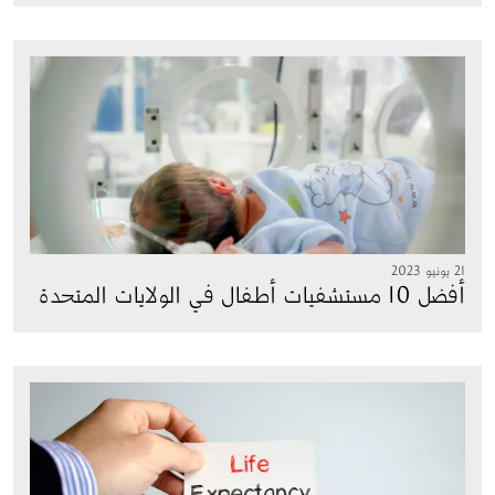
الصورة
21 يونيو 2023
أفضل 10 مستشفيات أطفال في الولايات المتحدة
الصورة