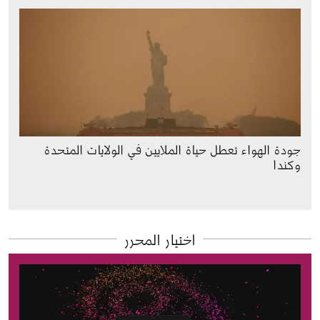
جودة الهواء تعطل حياة الملايين في الولايات المتحدة
وكندا
اختيار المحرر