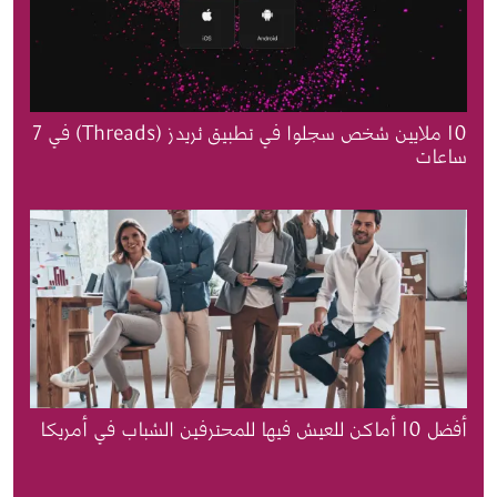
10 ملايين شخص سجلوا في تطبيق ثريدز (Threads) في 7
ساعات
أفضل 10 أماكن للعيش فيها للمحترفين الشباب في أمريكا