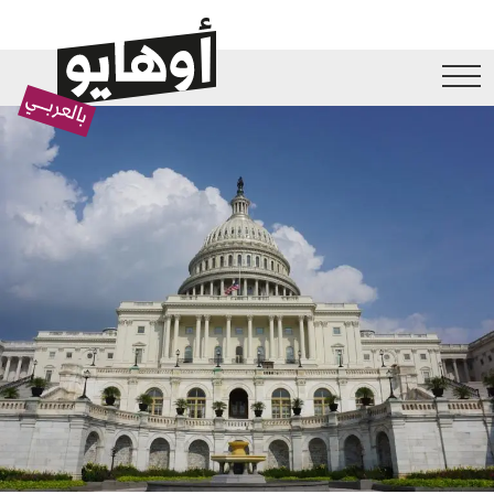
جاوز إلى المحتوى الرئيسي