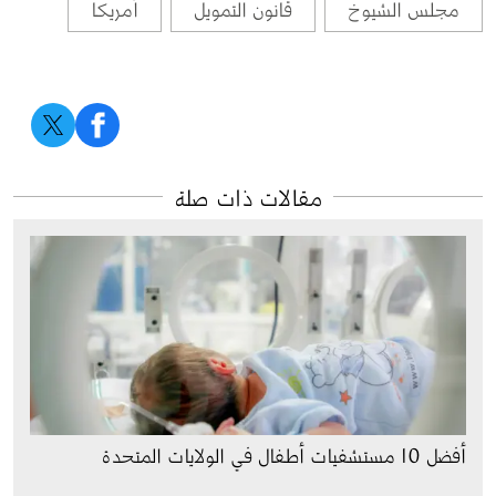
مجلس الشيوخ
قانون التمويل
أمريكا
مقالات ذات صلة
أفضل 10 مستشفيات أطفال في الولايات المتحدة