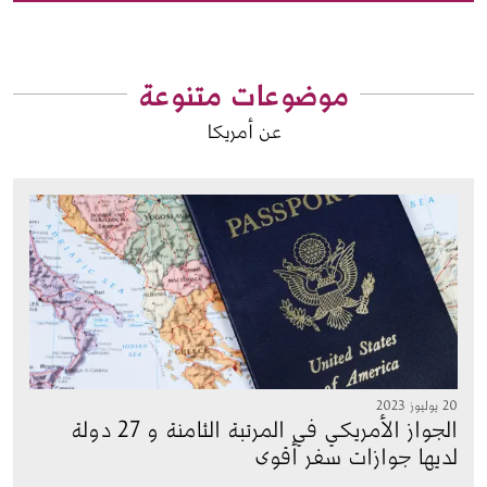
موضوعات متنوعة
عن أمريكا
الصورة
20 يوليوز 2023
الجواز الأمريكي في المرتبة الثامنة و 27 دولة
لديها جوازات سفر أقوى