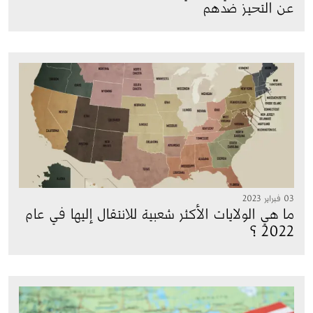
عن التحيز ضدهم
الصورة
03 فبراير 2023
ما هي الولايات الأكثر شعبية للانتقال إليها في عام
2022 ؟
الصورة