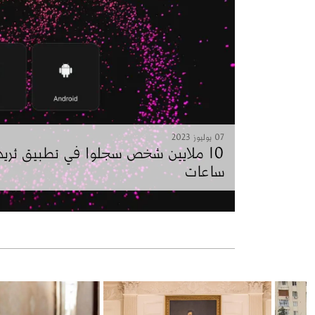
07 يوليوز 2023
ساعات