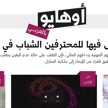
تهم المهنية ودخلهم المالي، فإن التغلب على حالة عدم اليقين وتقلب
ق قفزة من الإيجار إلى ملكية المنازل.
عن
الصورة
الصو
الناس
أ