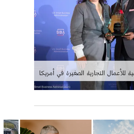
للأعمال التجارية الصغيرة في أمريكا