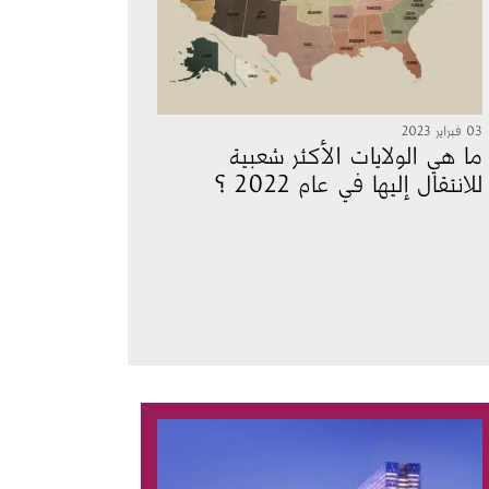
03 فبراير 2023
ما هي الولايات الأكثر شعبية
للانتقال إليها في عام 2022 ؟
الصورة