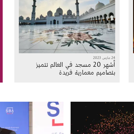
24 مارس 2023
أشهر 20 مسجد في العالم تتميز
بتصاميم معمارية فريدة