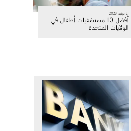
21 يونيو 2023
أفضل 10 مستشفيات أطفال في
الولايات المتحدة
الصورة