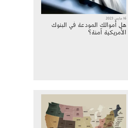
16 مارس 2023
هل أموالك المودعة في البنوك
الأمريكية آمنة؟
الصورة