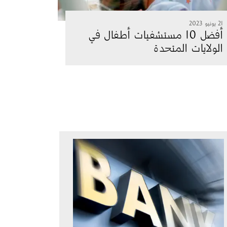
21 يونيو 2023
أفضل 10 مستشفيات أطفال في
الولايات المتحدة
الصورة