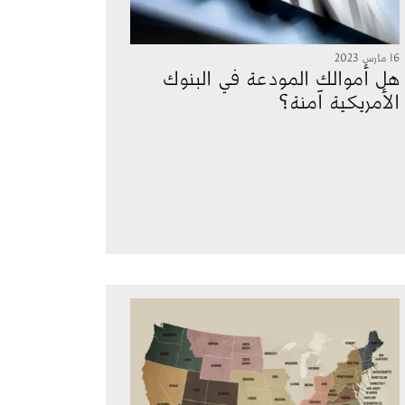
16 مارس 2023
هل أموالك المودعة في البنوك
الأمريكية آمنة؟
الصورة