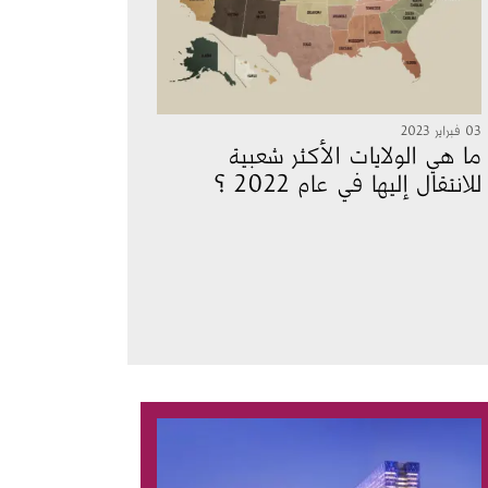
03 فبراير 2023
ما هي الولايات الأكثر شعبية
للانتقال إليها في عام 2022 ؟
الصورة