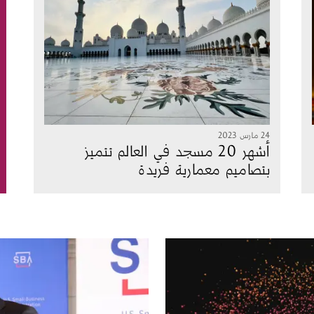
24 مارس 2023
أشهر 20 مسجد في العالم تتميز
بتصاميم معمارية فريدة