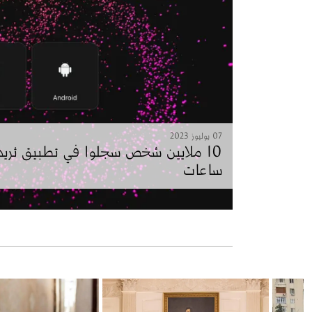
07 يوليوز 2023
ساعات