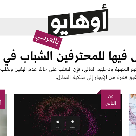
تهم المهنية ودخلهم المالي، فإن التغلب على حالة عدم اليقين وتقلب
ق قفزة من الإيجار إلى ملكية المنازل.
عن
الصورة
الصو
الناس
أ