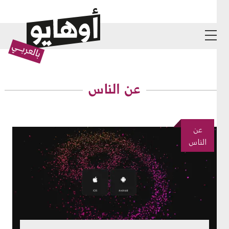
ز إلى المحتوى الرئيسي
عن الناس
عن
لصورة
الناس