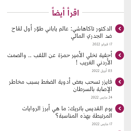
اقرأ أيضاً
الدكتور تاكاهاشي: عالم ياباني طوّر أول لقاح
ضد الجدري المائي
17 فبراير 2022
أحقية تخلي الأمير حمزة عن اللقب .. والصمت
الأردني الغريب !
03 أبريل 2022
فايزر تسحب بعض أدوية الضغط بسبب مخاطر
الإصابة بالسرطان
24 مارس 2022
يوم القديس باتريك: ما هي أبرز الروايات
المرتبطة بهذه المناسبة؟
17 مارس 2022