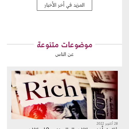
المزيد في أخر الأخبار
موضوعات متنوعة
عن الناس
الصورة
28 أكتوبر 2022