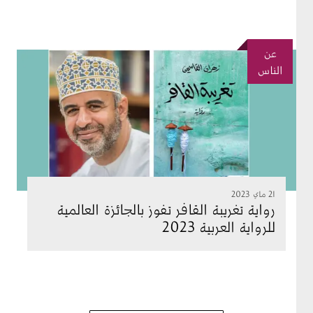
عن
لصورة
الناس
21 ماي 2023
رواية تغريبة القافر تفوز بالجائزة العالمية
للرواية العربية 2023