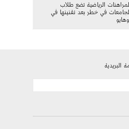
لمراهنات الرياضية تضع طلاب
لجامعات في خطر بعد تقنينها في
وهايو
ة البريدية