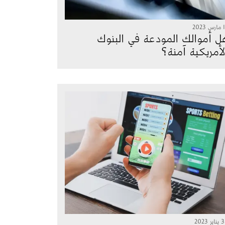
2023
ل أموالك المودعة في البنوك
لأمريكية آمنة؟
صورة
ر 2023