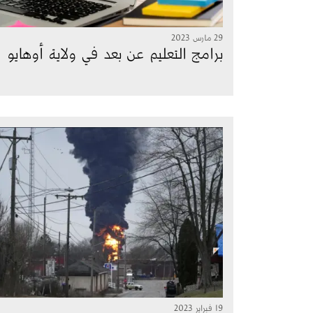
29 مارس 2023
برامج التعليم عن بعد في ولاية أوهايو
الصورة
19 فبراير 2023