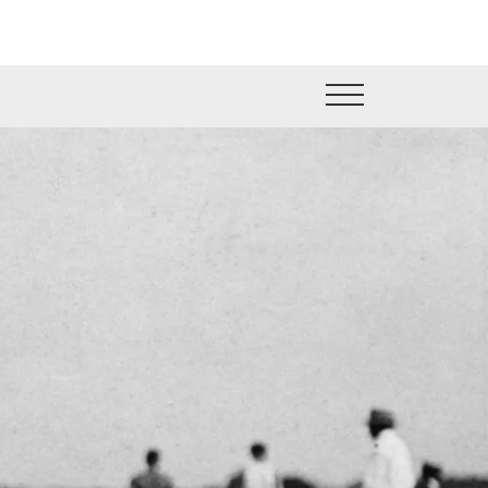
جاوز إلى المحتوى الرئيسي